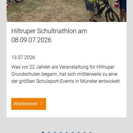
Hiltruper Schultriathlon am
08.09.07.2026
13.07.2026
Was vor 22 Jahren als Veranstaltung für Hiltruper
Grundschulen begann, hat sich mittlerweile zu eine
der größten Schulsport-Events in Münster entwickelt.
weiterlesen