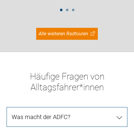
Alle weiteren Radtouren
Häufige Fragen von
Alltagsfahrer*innen
Was macht der ADFC?