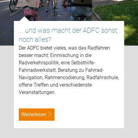
... und was macht der ADFC sonst
noch alles?
Der ADFC bietet vieles, was das Radfahren
besser macht: Einmischung in die
Radverkehrspolitik, eine Selbsthilfe-
Fahrradwerkstatt, Beratung zu Fahrrad-
Navigation, Rahmencodierung, Radfahrschule,
offene Treffen und verschiedenste
Veranstaltungen.
weiterlesen