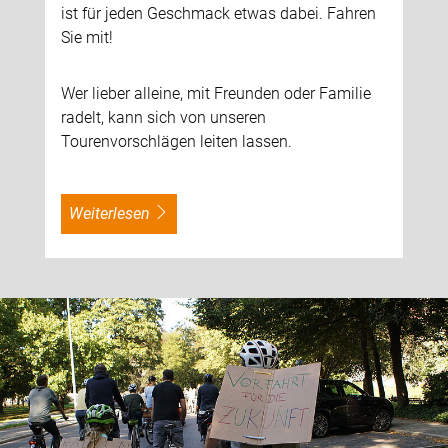
ist für jeden Geschmack etwas dabei. Fahren
Sie mit!
Wer lieber alleine, mit Freunden oder Familie
radelt, kann sich von unseren
Tourenvorschlägen leiten lassen.
weiterlesen