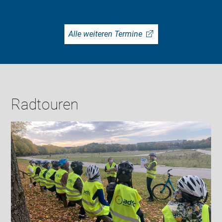
Alle weiteren Termine
Radtouren