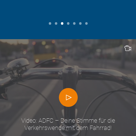
Video: ADFC – Deine Stimme für die
Verkehrswende mit dem Fahrrad!