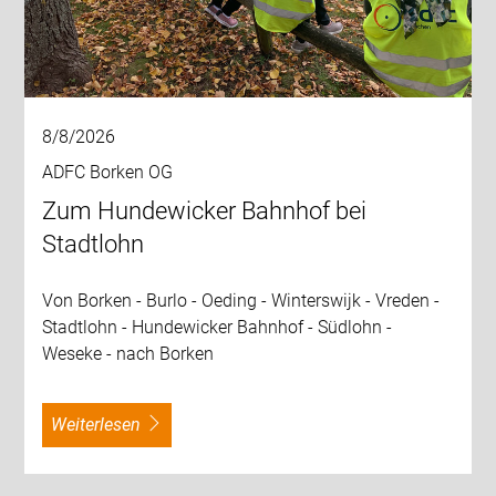
8/8/2026
ADFC Borken OG
Zum Hundewicker Bahnhof bei
Stadtlohn
Von Borken - Burlo - Oeding - Winterswijk - Vreden -
Stadtlohn - Hundewicker Bahnhof - Südlohn -
Weseke - nach Borken
weiterlesen