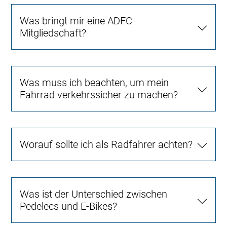
Was bringt mir eine ADFC-
Mitgliedschaft?
Was muss ich beachten, um mein
Fahrrad verkehrssicher zu machen?
Worauf sollte ich als Radfahrer achten?
Was ist der Unterschied zwischen
Pedelecs und E-Bikes?