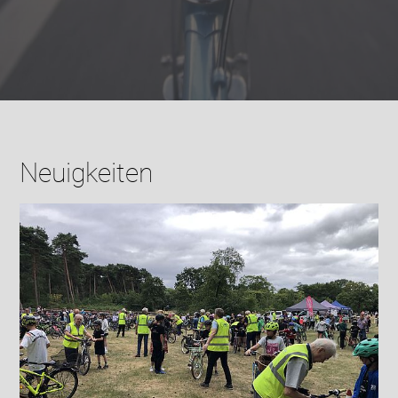
Neuigkeiten